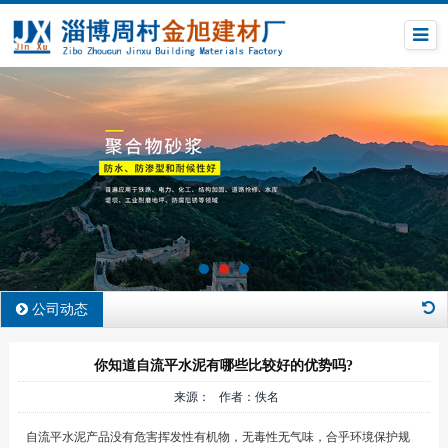
公司动态
你知道自流平水泥有哪些比较好的优势吗?
来源： 作者：佚名
自流平水泥产品没有危害挥发性有机物，无毒性无气味，合乎环境保护规