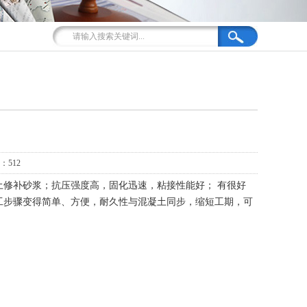
：512
修补砂浆；抗压强度高，固化迅速，粘接性能好； 有很好
工步骤变得简单、方便，耐久性与混凝土同步，缩短工期，可