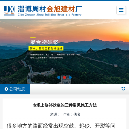
公司动态
市场上修补砂浆的三种常见施工方法
来源： 作者：佚名
很多地方的路面经常出现空鼓、起砂、开裂等问