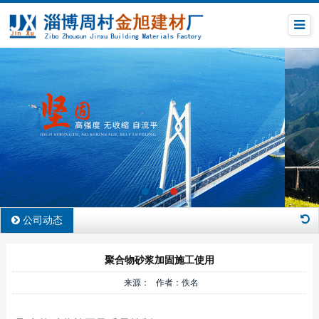
公司动态
聚合物砂浆加固施工使用
来源： 作者：佚名