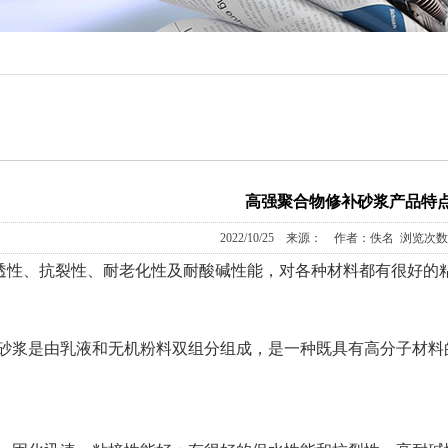
高强聚合物修补砂浆产品特
2022/10/25 来源： 作者：佚名 浏览次数
透性、抗裂性、耐老化性及耐酸碱性能，对各种材料都有很好的
浆是由乳液和无机粉料双组分组成，是一种既具有高分子材料