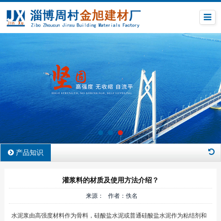
产品知识
灌浆料的材质及使用方法介绍？
来源： 作者：佚名
水泥浆由高强度材料作为骨料，硅酸盐水泥或普通硅酸盐水泥作为粘结剂和