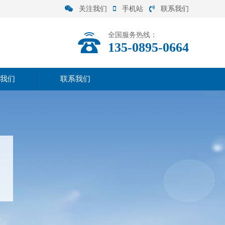
关注我们
手机站
联系我们
全国服务热线：
135-0895-0664
我们
联系我们
司介绍
联系方式
营范围
在线留言
化理念
司实力