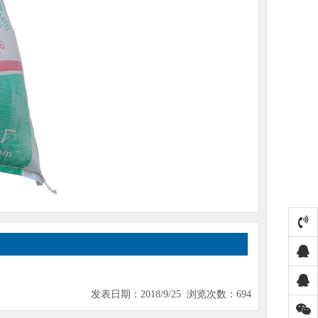
发表日期：2018/9/25 浏览次数：694