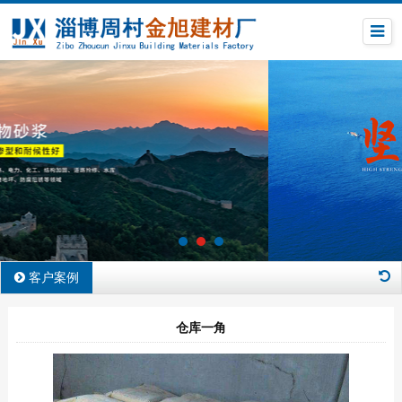
客户案例
仓库一角