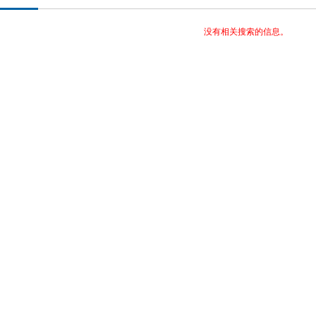
没有相关搜索的信息。