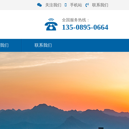
关注我们
手机站
联系我们
全国服务热线：
135-0895-0664
我们
联系我们
司介绍
联系方式
营范围
在线留言
化理念
司实力