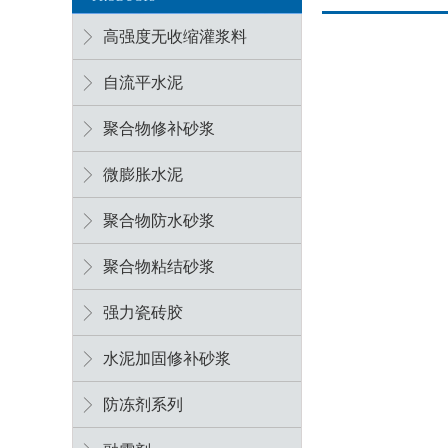
高强度无收缩灌浆料
自流平水泥
聚合物修补砂浆
微膨胀水泥
聚合物防水砂浆
聚合物粘结砂浆
强力瓷砖胶
水泥加固修补砂浆
防冻剂系列