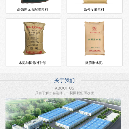
高强度无收缩灌浆料
高强度灌浆料
水泥加固修补砂浆
微膨胀水泥
关于我们
ABOUT US
只有了解才会选择，一切因我们而改变